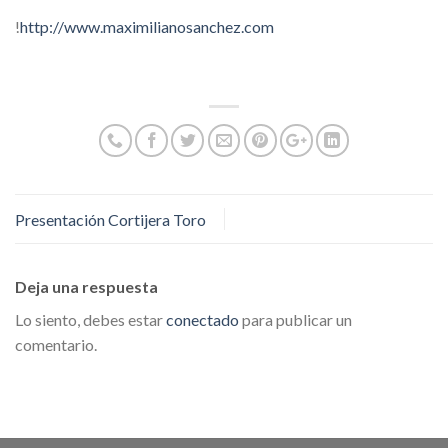
!
http://www.maximilianosanchez.com
Presentación Cortijera Toro
Deja una respuesta
Lo siento, debes estar
conectado
para publicar un
comentario.