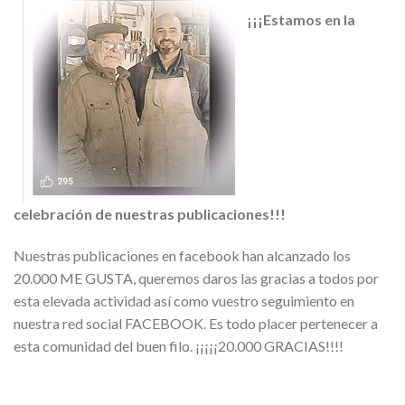
¡¡¡Estamos en la
celebración de nuestras publicaciones!!!
Nuestras publicaciones en facebook han alcanzado los
20.000 ME GUSTA, queremos daros las gracias a todos por
esta elevada actividad así como vuestro seguimiento en
nuestra red social FACEBOOK. Es todo placer pertenecer a
esta comunidad del buen filo. ¡¡¡¡¡20.000 GRACIAS!!!!