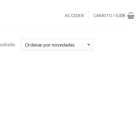
ACCEDER
CARRITO /
0,00
€
sultado