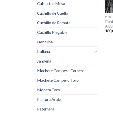
Cubiertos Mesa
Cuchillo de Cuello
PUNT
Punt
Cuchillo de Remate
AGE
180,
Cuchillo Plegable
Isabelina
Italiana
Jandeña
Machete Campero Carnero
Machete Campero Toro
Moceta Toro
Pastora Árabe
Paternera