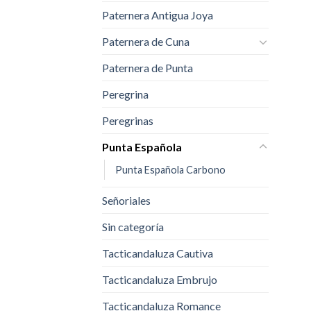
Paternera Antigua Joya
Paternera de Cuna
Paternera de Punta
Peregrina
Peregrinas
Punta Española
Punta Española Carbono
Señoriales
Sin categoría
Tacticandaluza Cautiva
Tacticandaluza Embrujo
Tacticandaluza Romance